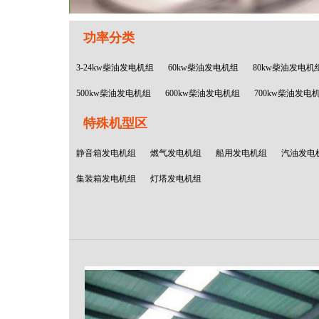
功率分类
3-24kw柴油发电机组
60kw柴油发电机组
80kw柴油发电机
500kw柴油发电机组
600kw柴油发电机组
700kw柴油发电
特殊机型区
静音箱发电机组
燃气发电机组
船用发电机组
汽油发电
集装箱发电机组
灯塔发电机组