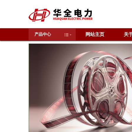
网站主页
关
产品中心