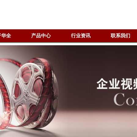
于华全
产品中心
行业资讯
联系我们