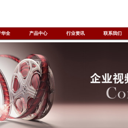
于华全
产品中心
行业资讯
联系我们