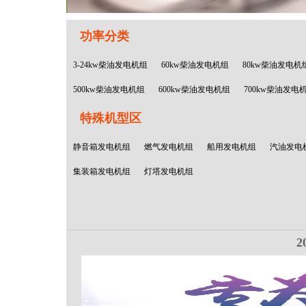
功率分类
3-24kw柴油发电机组
60kw柴油发电机组
80kw柴油发电机
500kw柴油发电机组
600kw柴油发电机组
700kw柴油发电
特殊机型区
静音箱发电机组
燃气发电机组
船用发电机组
汽油发电
集装箱发电机组
灯塔发电机组
2