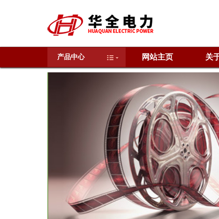
网站主页
关
产品中心