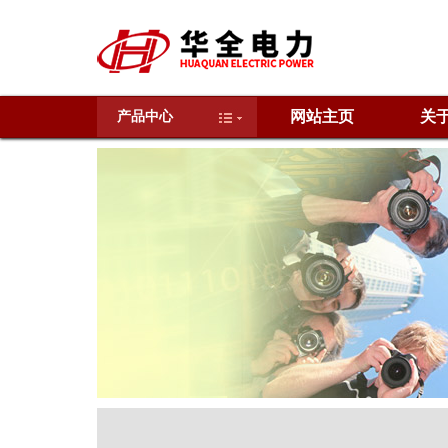
网站主页
关
产品中心