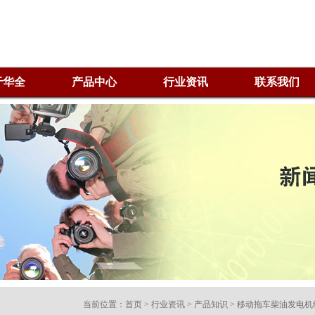
于华全
产品中心
行业资讯
联系我们
当前位置：
首页
>
行业资讯
>
产品知识
> 移动拖车柴油发电