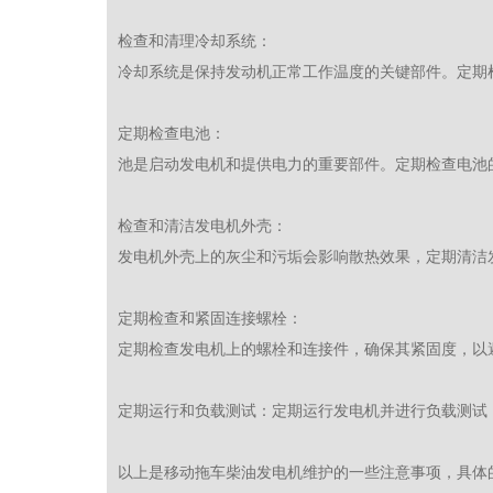
检查和清理冷却系统：
冷却系统是保持发动机正常工作温度的关键部件。定期
定期检查电池：
池是启动发电机和提供电力的重要部件。定期检查电池
检查和清洁发电机外壳：
发电机外壳上的灰尘和污垢会影响散热效果，定期清洁
定期检查和紧固连接螺栓：
定期检查发电机上的螺栓和连接件，确保其紧固度，以
定期运行和负载测试：定期运行发电机并进行负载测试
以上是移动拖车柴油发电机维护的一些注意事项，具体