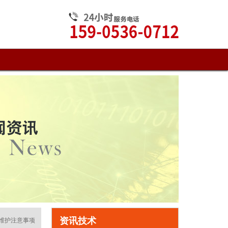
资讯技术
机维护注意事项