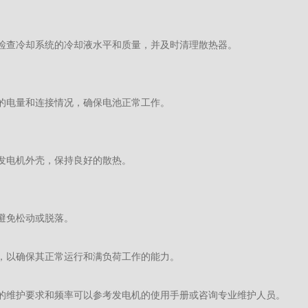
检查冷却系统的冷却液水平和质量，并及时清理散热器。
的电量和连接情况，确保电池正常工作。
发电机外壳，保持良好的散热。
避免松动或脱落。
，以确保其正常运行和满负荷工作的能力。
的维护要求和频率可以参考发电机的使用手册或咨询专业维护人员。