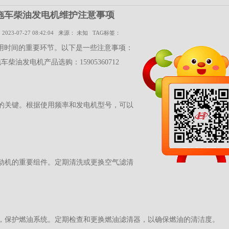
拖车柴油发电机维护注意事项
：
2023-07-27 08:42:04
来源：
未知
TAG标签：
用时间的重要环节。以下是一些注意事项：
车柴油发电机产品选购：15905360712
的关键。根据使用频率和发电机型号，可以
动机的重要组件。定期清洗或更换空气滤清
，保护燃油系统。定期检查和更换燃油滤清器，以确保燃油的清洁度。